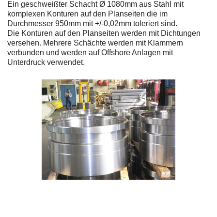
Ein geschweißter Schacht Ø 1080mm aus Stahl mit
komplexen Konturen auf den Planseiten die im
Durchmesser 950mm mit +/-0,02mm toleriert sind.
Die Konturen auf den Planseiten werden mit Dichtungen
versehen. Mehrere Schächte werden mit Klammern
verbunden und werden auf Offshore Anlagen mit
Unterdruck verwendet.