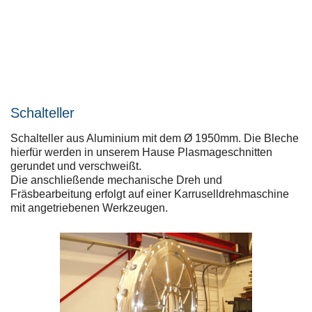
Schalteller
Schalteller aus Aluminium mit dem Ø 1950mm. Die Bleche
hierfür werden in unserem Hause Plasmageschnitten
gerundet und verschweißt.
Die anschließende mechanische Dreh und
Fräsbearbeitung erfolgt auf einer Karruselldrehmaschine
mit angetriebenen Werkzeugen.