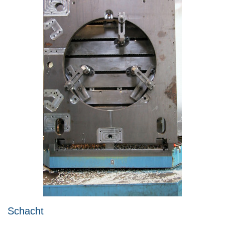
Schacht