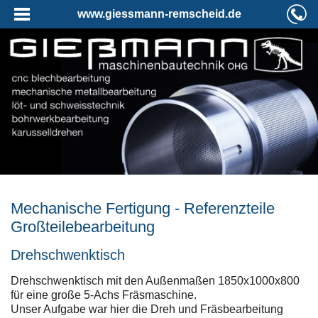
www.giessmann-remscheid.de
Mechanische Fertigung - Referenzteile
Großteilebearbeitung
Drehschwenktisch
Drehschwenktisch mit den Außenmaßen 1850x1000x800
für eine große 5-Achs Fräsmaschine.
Unser Aufgabe war hier die Dreh und Fräsbearbeitung