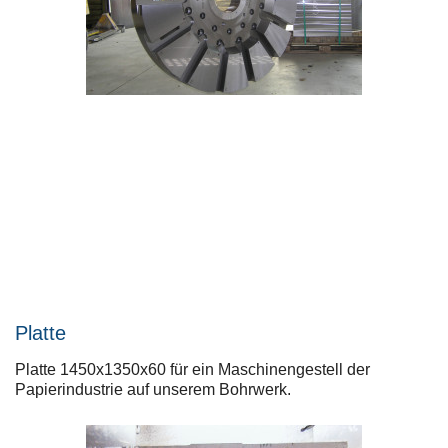
Platte
Platte 1450x1350x60 für ein Maschinengestell der
Papierindustrie auf unserem Bohrwerk.