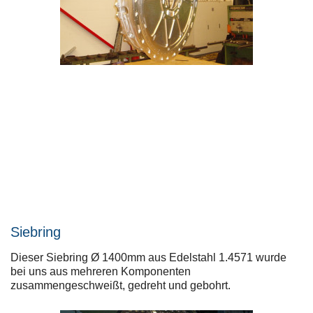
Siebring
Dieser Siebring Ø 1400mm aus Edelstahl 1.4571 wurde
bei uns aus mehreren Komponenten
zusammengeschweißt, gedreht und gebohrt.