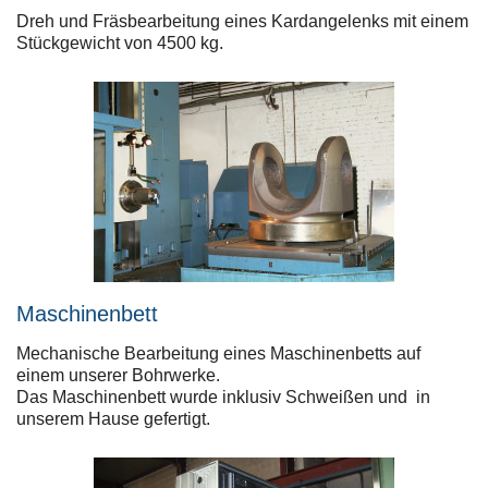
Dreh und Fräsbearbeitung eines Kardangelenks mit einem
Stückgewicht von 4500 kg.
Maschinenbett
Mechanische Bearbeitung eines Maschinenbetts auf
einem unserer Bohrwerke.
Das Maschinenbett wurde inklusiv Schweißen und in
unserem Hause gefertigt.