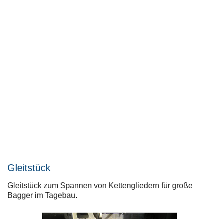
Gleitstück
Gleitstück zum Spannen von Kettengliedern für große
Bagger im Tagebau.