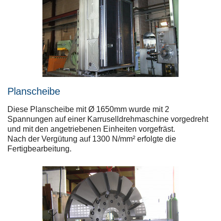
Planscheibe
Diese Planscheibe mit Ø 1650mm wurde mit 2
Spannungen auf einer Karruselldrehmaschine vorgedreht
und mit den angetriebenen Einheiten vorgefräst.
Nach der Vergütung auf 1300 N/mm² erfolgte die
Fertigbearbeitung.