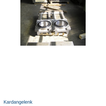
Kardangelenk